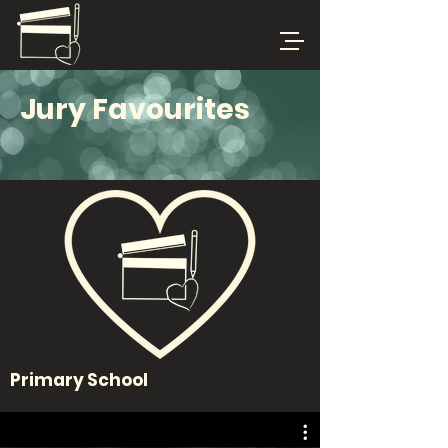
Jury Favourites
Primary School